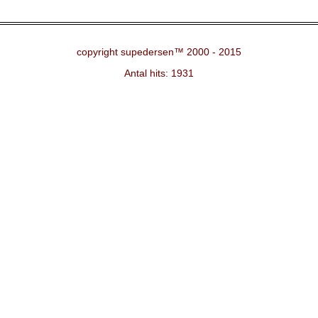
copyright supedersen™ 2000 - 2015
Antal hits: 1931